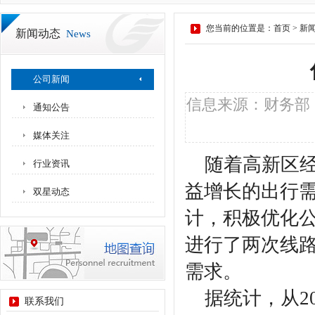
您当前的位置是：
首页
>
新
新闻动态
News
公司新闻
信息来源：财务部 作
通知公告
媒体关注
随着高新区经
行业资讯
益增长的出行
双星动态
计，积极优化公
进行了两次线
需求。
据统计，从20
联系我们