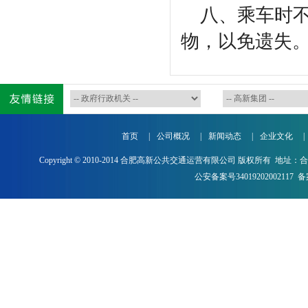
八、乘车时不
物，
首页
|
公司概况
|
新闻动态
|
企业文化
|
Copyright © 2010-2014 合肥高新公共交通运营有限公司 版权所有 地址：
公安备案号34019202002117
备