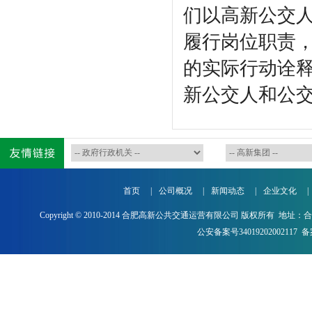
们以高新公交
履行岗位职责
的实际行动诠
新公交人和公
首页
|
公司概况
|
新闻动态
|
企业文化
|
Copyright © 2010-2014 合肥高新公共交通运营有限公司 版权所有 地址：
公安备案号34019202002117
备